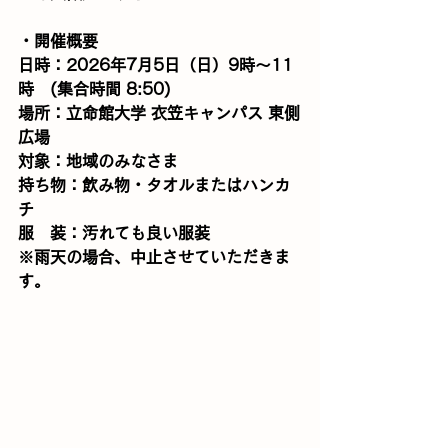
・開催概要
日時：2026年7月5日（日）9時〜11
時　(集合時間 8:50)
場所：立命館大学 衣笠キャンパス 東側
広場
対象：地域のみなさま
持ち物：飲み物・タオルまたはハンカ
チ
服　装：汚れても良い服装
※雨天の場合、中止させていただきま
す。