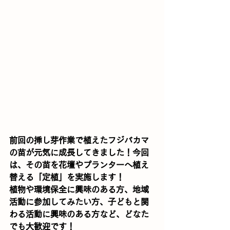
前回の挿し芽作業で植えたフジバカマ
の苗が元気に成長してきました！今回
は、その苗を花壇やプランターへ植え
替える「定植」を実施します！
植物や環境保全に興味のある方、地域
活動に参加してみたい方、子どもと関
わる活動に興味のある方など、どなた
でも大歓迎です！