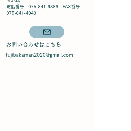
町3-20
電話番号 075-841-9386 FAX番号
075-841-4043
お問い合わせはこちら
fujibakaman2020@gmail.com