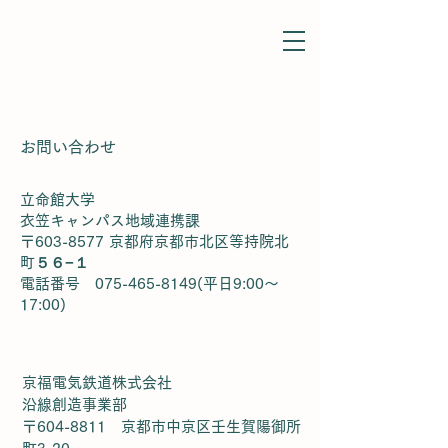
お問い合わせ
立命館大学
衣笠キャンパス地域連携課
〒603-8577 京都府京都市北区等持院北
町５６−１
電話番号 075-465-8149(平日9:00〜
17:00)
京福電気鉄道株式会社
沿線創造事業部
〒604-8811 京都市中京区壬生賀陽御所