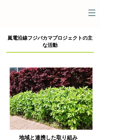
嵐電沿線フジバカマプロジェクトの主
な活動
地域と連携した取り組み